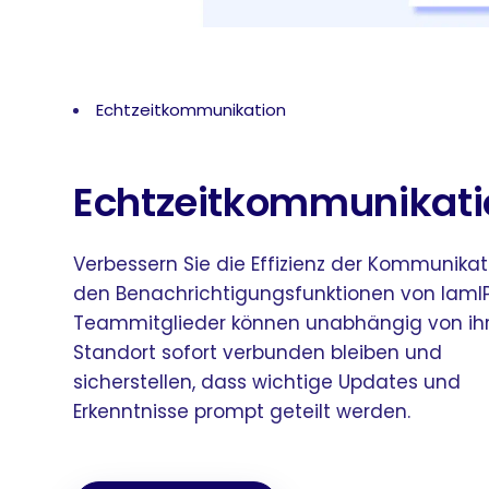
Echtzeitkommunikation
Echtzeitkommunikati
Verbessern Sie die Effizienz der Kommunikat
den Benachrichtigungsfunktionen von IamIP
Teammitglieder können unabhängig von i
Standort sofort verbunden bleiben und
sicherstellen, dass wichtige Updates und
Erkenntnisse prompt geteilt werden.