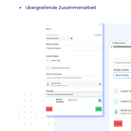
Übergreifende Zusammenarbeit