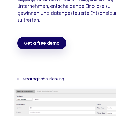
Unternehmen, entscheidende Einblicke zu
gewinnen und datengesteuerte Entscheid
zu treffen.
Get a free demo
Strategische Planung