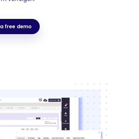
 a free demo