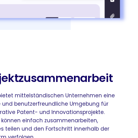
jektzusammenarbeit
bietet mittelständischen Unternehmen eine
e und benutzerfreundliche Umgebung für
rative Patent- und Innovationsprojekte.
können einfach zusammenarbeiten,
 teilen und den Fortschritt innerhalb der
rm verfolgen.