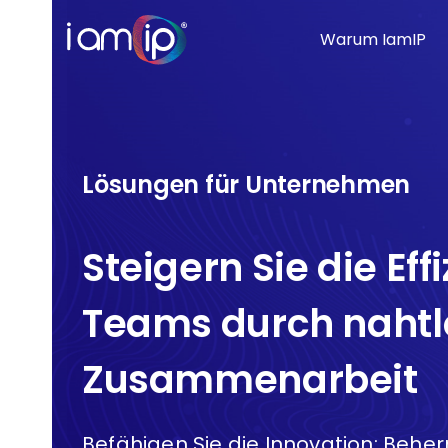
Warum IamIP
Lösungen für Unternehmen
Steigern Sie die Effi
Teams durch nahtl
Zusammenarbeit
Befähigen Sie die Innovation: Beher