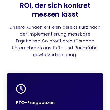
ROI, der sich konkret
messen lässt
Unsere Kunden erzielen bereits kurz nach
der Implementierung messbare
Ergebnisse. So profitieren führende
Unternehmen aus Luft- und Raumfahrt
sowie Verteidigung:
FTO-Freigabezeit