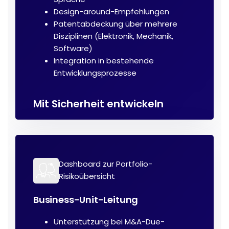
Design-around-Empfehlungen
Patentabdeckung über mehrere
Disziplinen (Elektronik, Mechanik,
Software)
Integration in bestehende
Entwicklungsprozesse
Mit Sicherheit entwickeln
Dashboard zur Portfolio-
Risikoübersicht
Business-Unit-Leitung
Unterstützung bei M&A-Due-