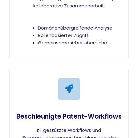
kollaborative Zusammenarbeit.
Domänenübergreifende Analyse
Rollenbasierter Zugriff
Gemeinsame Arbeitsbereiche
Beschleunigte Patent-Workflows
KI-gestützte Workflows und
Zusammenfassungen beschleunigen die