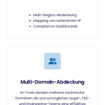
Multi-Region-Abdeckung
Mapping von Lieferanten-IP
Compliance-Dashboards
Multi-Domain-Abdeckung
KI-Tools decken mehrere technische
Domänen ab und ermöglichen Legal-, F&E-
und Engineering-Teams eine effektive,