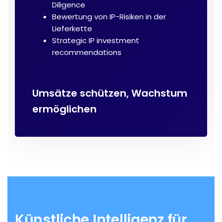
Diligence
Bewertung von IP-Risiken in der
Lieferkette
Strategic IP investment
recommendations
Umsätze schützen, Wachstum
ermöglichen
Künstliche Intelligenz für