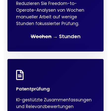
Reduzieren Sie Freedom-to-
Operate-Analysen von Wochen
manueller Arbeit auf wenige
Stunden fokussierter Prüfung.
Wochen
→ Stunden
Patentprüfung
KI-gestützte Zusammenfassungen
und Relevanzbewertungen