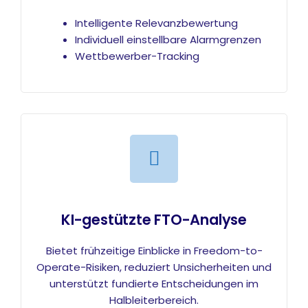
Intelligente Relevanzbewertung
Individuell einstellbare Alarmgrenzen
Wettbewerber-Tracking
KI-gestützte FTO-Analyse
Bietet frühzeitige Einblicke in Freedom-to-
Operate-Risiken, reduziert Unsicherheiten und
unterstützt fundierte Entscheidungen im
Halbleiterbereich.