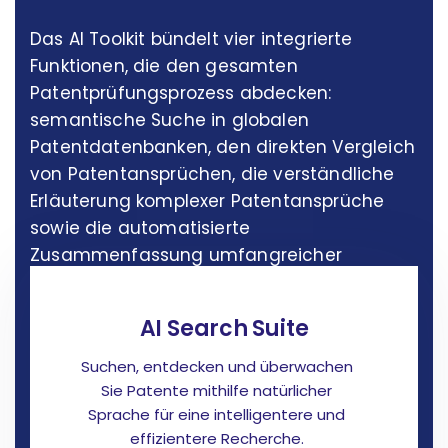
Das AI Toolkit bündelt vier integrierte
Funktionen, die den gesamten
Patentprüfungsprozess abdecken:
semantische Suche in globalen
Patentdatenbanken, den direkten Vergleich
von Patentansprüchen, die verständliche
Erläuterung komplexer Patentansprüche
sowie die automatisierte
Zusammenfassung umfangreicher
Patentdokumente.
AI Search Suite
Suchen, entdecken und überwachen
Sie Patente mithilfe natürlicher
Sprache für eine intelligentere und
effizientere Recherche.