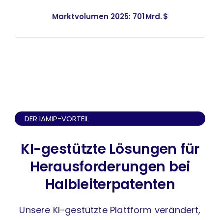
Marktvolumen 2025: 701 Mrd. $
DER IAMIP-VORTEIL
KI-gestützte Lösungen für
Herausforderungen bei
Halbleiterpatenten
Unsere KI-gestützte Plattform verändert,