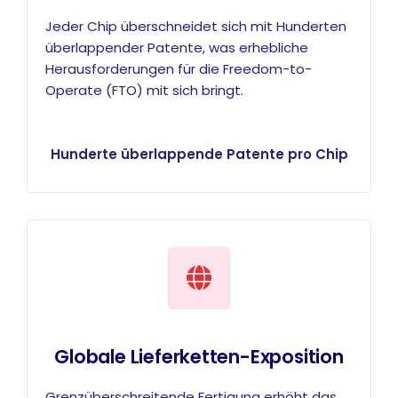
Jeder Chip überschneidet sich mit Hunderten
überlappender Patente, was erhebliche
Herausforderungen für die Freedom-to-
Operate (FTO) mit sich bringt.
Hunderte überlappende Patente pro Chip
Globale Lieferketten-Exposition
Grenzüberschreitende Fertigung erhöht das