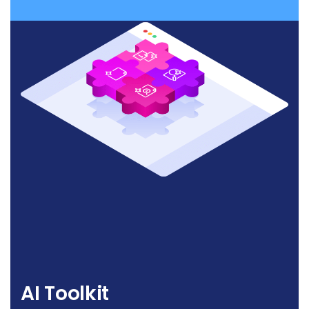
AI Toolkit