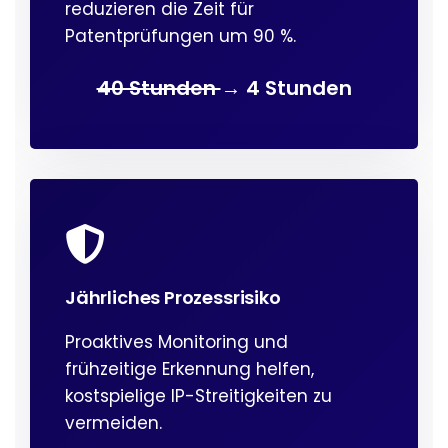
reduzieren die Zeit für
Patentprüfungen um 90 %.
40 Stunden
→ 4 Stunden
Jährliches Prozessrisiko
Proaktives Monitoring und
frühzeitige Erkennung helfen,
kostspielige IP-Streitigkeiten zu
vermeiden.