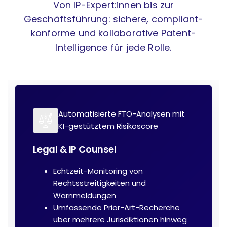
Von IP-Expert:innen bis zur
Geschäftsführung: sichere, compliant-
konforme und kollaborative Patent-
Intelligence für jede Rolle.
Automatisierte FTO-Analysen mit
KI-gestütztem Risikoscore
Legal & IP Counsel
Echtzeit-Monitoring von
Rechtsstreitigkeiten und
Warnmeldungen
Umfassende Prior-Art-Recherche
über mehrere Jurisdiktionen hinweg