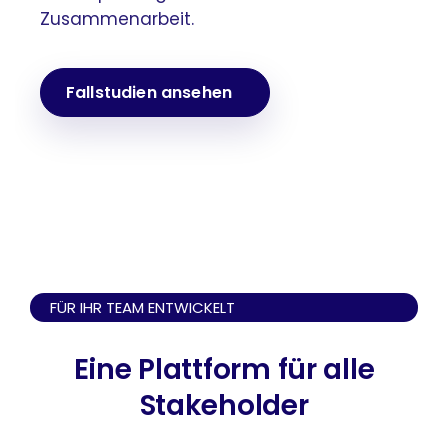
Zusammenarbeit.
Fallstudien ansehen
FÜR IHR TEAM ENTWICKELT
Eine Plattform für alle
Stakeholder