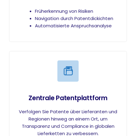
Früherkennung von Risiken
Navigation durch Patentdickichten
Automatisierte Anspruchsanalyse
Zentrale Patentplattform
Verfolgen Sie Patente über Lieferanten und
Regionen hinweg an einem Ort, um
Transparenz und Compliance in globalen
Lieferketten zu verbessern.