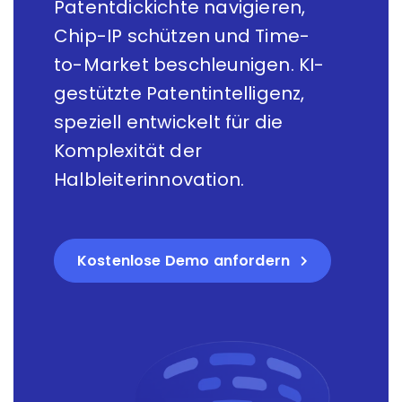
Patentdickichte navigieren,
Chip-IP schützen und Time-
to-Market beschleunigen. KI-
gestützte Patentintelligenz,
speziell entwickelt für die
Komplexität der
Halbleiterinnovation.
Kostenlose Demo anfordern