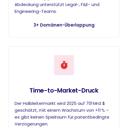
Abdeckung unterstützt Legal-, F&E- und
Engineering-Teams.
3+ Domänen-Überlappung
Time-to-Market-Druck
Der Halbleitermarkt wird 2025 auf 701 Mrd. $
geschätzt, mit einem Wachstum von +11 % –
es gibt keinen Spielraum für patentbedingte
Verzögerungen.