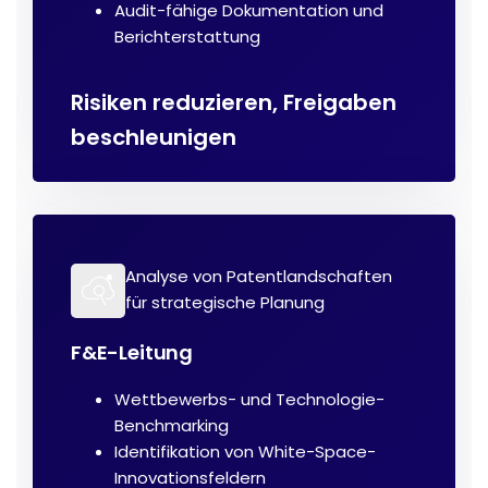
Audit-fähige Dokumentation und
Berichterstattung
Risiken reduzieren, Freigaben
beschleunigen
Analyse von Patentlandschaften
für strategische Planung
F&E-Leitung
Wettbewerbs- und Technologie-
Benchmarking
Identifikation von White-Space-
Innovationsfeldern