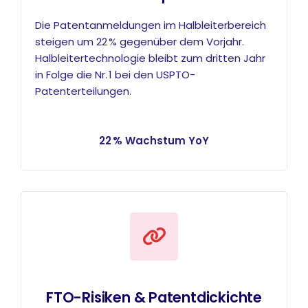
Die Patentanmeldungen im Halbleiterbereich
steigen um 22 % gegenüber dem Vorjahr.
Halbleitertechnologie bleibt zum dritten Jahr
in Folge die Nr. 1 bei den USPTO-
Patenterteilungen.
22 % Wachstum YoY
FTO-Risiken & Patentdickichte