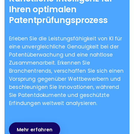
Ihren
optimalen
Patentprüfungsprozess
Erleben Sie die Leistungsfähigkeit von KI für
eine unvergleichliche Genauigkeit bei der
Patentüberwachung und eine nahtlose
Zusammenarbeit. Erkennen Sie
Branchentrends, verschaffen Sie sich einen
Vorsprung gegenüber Wettbewerbern und
beschleunigen Sie Innovationen, während
Sie Patentdokumente und geschützte
Erfindungen weltweit analysieren.
Mehr erfahren