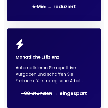
5 Mio.
→ reduziert
Monatliche Effizienz
Automatisieren Sie repetitive
Aufgaben und schaffen Sie
Freiraum für strategische Arbeit.
~90 Stunden
→ eingespart