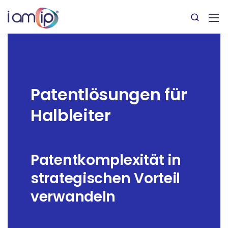
Patentlösungen für
Halbleiter
Patentkomplexität in
strategischen Vorteil
verwandeln