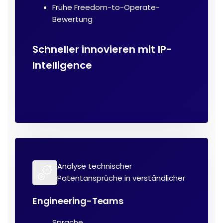
Frühe Freedom-to-Operate-
Bewertung
Schneller innovieren mit IP-
Intelligence
Analyse technischer
Patentansprüche in verständlicher
Engineering-Teams
Sprache