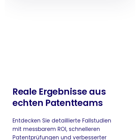
Reale Ergebnisse aus
echten Patentteams
Entdecken Sie detaillierte Fallstudien
mit messbarem ROI, schnelleren
Patentprüfungen und verbesserter