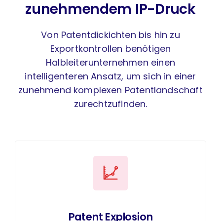
zunehmendem IP-Druck
Von Patentdickichten bis hin zu
Exportkontrollen benötigen
Halbleiterunternehmen einen
intelligenteren Ansatz, um sich in einer
zunehmend komplexen Patentlandschaft
zurechtzufinden.
Patent Explosion