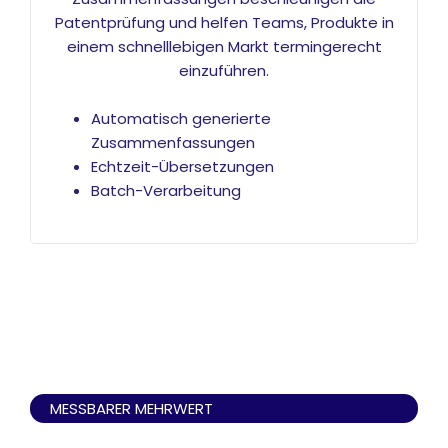
Patentprüfung und helfen Teams, Produkte in
einem schnelllebigen Markt termingerecht
einzuführen.
Automatisch generierte
Zusammenfassungen
Echtzeit-Übersetzungen
Batch-Verarbeitung
MESSBARER MEHRWERT