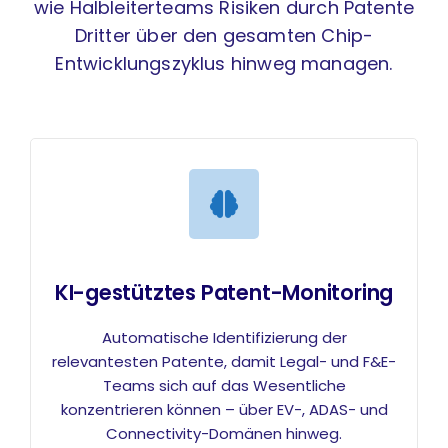
wie Halbleiterteams Risiken durch Patente
Dritter über den gesamten Chip-
Entwicklungszyklus hinweg managen.
KI-gestütztes Patent-Monitoring
Automatische Identifizierung der
relevantesten Patente, damit Legal- und F&E-
Teams sich auf das Wesentliche
konzentrieren können – über EV-, ADAS- und
Connectivity-Domänen hinweg.