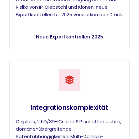
Risiko von IP-Diebstahl und Klonen; neue
Exportkontrollen für 2025 verstärken den Druck.
Neue Exportkontrollen 2025
Integrationskomplexität
Chiplets, 2,5D/3D-ICs und SiP schaffen dichte,
domänenübergreifende
Patentabhängigkeiten. Multi-Domain-