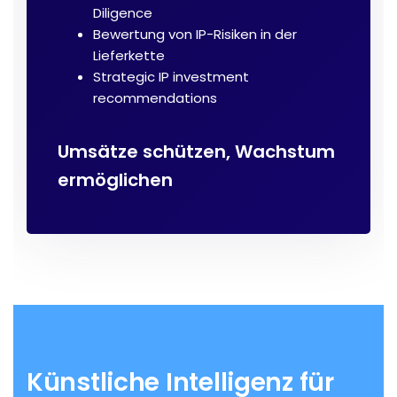
Diligence
Bewertung von IP-Risiken in der
Lieferkette
Strategic IP investment
recommendations
Umsätze schützen, Wachstum
ermöglichen
Künstliche Intelligenz für