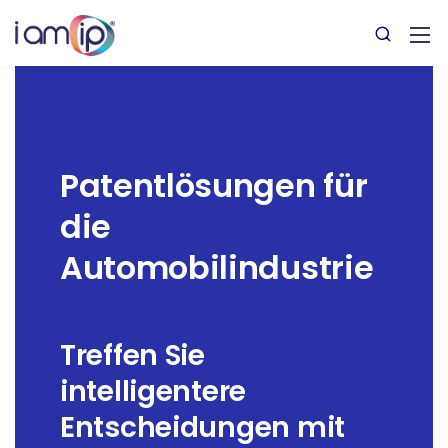
Patentlösungen für
die
Automobilindustrie
Treffen Sie
intelligentere
Entscheidungen mit