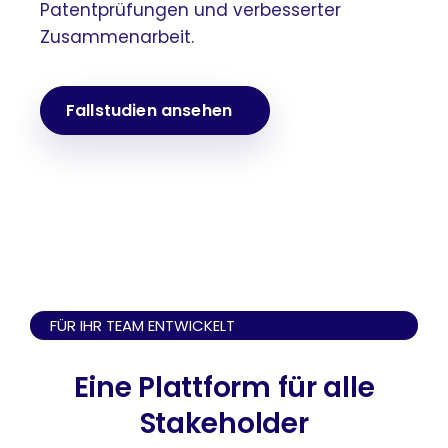
Patentprüfungen und verbesserter
Zusammenarbeit.
Fallstudien ansehen
FÜR IHR TEAM ENTWICKELT
Eine Plattform für alle
Stakeholder