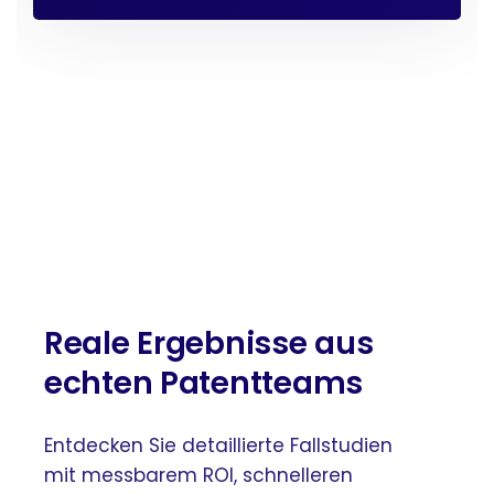
Reale Ergebnisse aus
echten Patentteams
Entdecken Sie detaillierte Fallstudien
mit messbarem ROI, schnelleren