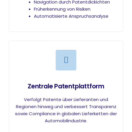
Navigation durch Patentdickichten
Früherkennung von Risiken
Automatisierte Anspruchsanalyse
Zentrale Patentplattform
Verfolgt Patente über Lieferanten und
Regionen hinweg und verbessert Transparenz
sowie Compliance in globalen Lieferketten der
Automobilindustrie.