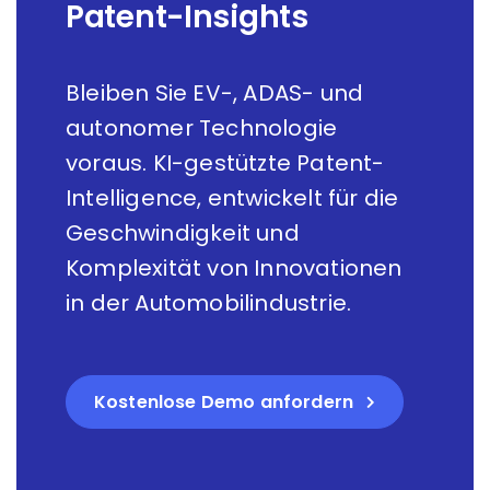
Patent-Insights
Bleiben Sie EV-, ADAS- und
autonomer Technologie
voraus. KI-gestützte Patent-
Intelligence, entwickelt für die
Geschwindigkeit und
Komplexität von Innovationen
in der Automobilindustrie.
Kostenlose Demo anfordern