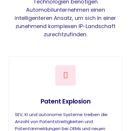
Technologien benötigen
Automobilunternehmen einen
intelligenteren Ansatz, um sich in einer
zunehmend komplexen IP-Landschaft
zurechtzufinden.
Patent Explosion
SEV, KI und autonome Systeme treiben die
Anzahl von Patentstreitigkeiten und
Patentanmeldungen bei OEMs und neuen