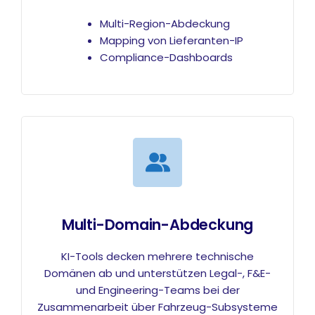
Multi-Region-Abdeckung
Mapping von Lieferanten-IP
Compliance-Dashboards
Multi-Domain-Abdeckung
KI-Tools decken mehrere technische
Domänen ab und unterstützen Legal-, F&E-
und Engineering-Teams bei der
Zusammenarbeit über Fahrzeug-Subsysteme