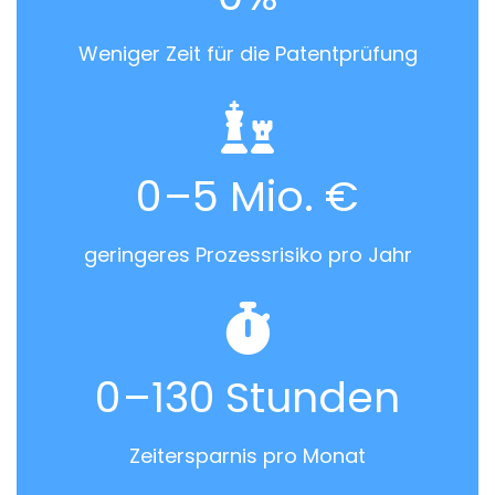
Weniger Zeit für die Patentprüfung
0
–5 Mio. €
geringeres Prozessrisiko pro Jahr
0
–130 Stunden
Zeitersparnis pro Monat