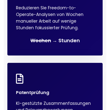
Reduzieren Sie Freedom-to-
Operate-Analysen von Wochen
manueller Arbeit auf wenige
Stunden fokussierter Prüfung.
Wochen
→ Stunden
Patentprüfung
KI-gestützte Zusammenfassungen