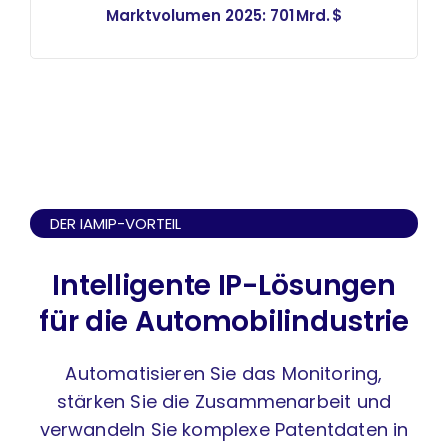
Marktvolumen 2025: 701 Mrd. $
DER IAMIP-VORTEIL
Intelligente IP-Lösungen
für die Automobilindustrie
Automatisieren Sie das Monitoring,
stärken Sie die Zusammenarbeit und
verwandeln Sie komplexe Patentdaten in