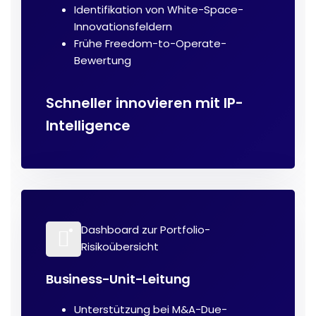
Identifikation von White-Space-
Innovationsfeldern
Frühe Freedom-to-Operate-
Bewertung
Schneller innovieren mit IP-
Intelligence
Dashboard zur Portfolio-
Risikoübersicht
Business-Unit-Leitung
Unterstützung bei M&A-Due-