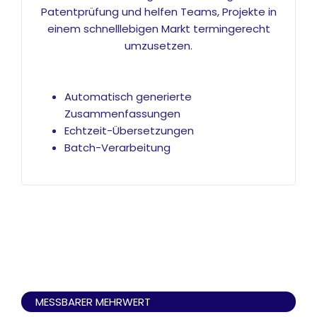
Patentprüfung und helfen Teams, Projekte in
einem schnelllebigen Markt termingerecht
umzusetzen.
Automatisch generierte
Zusammenfassungen
Echtzeit-Übersetzungen
Batch-Verarbeitung
MESSBARER MEHRWERT