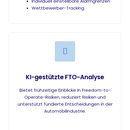
Individuell einstellbare Alarmgrenzen
Wettbewerber-Tracking
KI-gestützte FTO-Analyse
Bietet frühzeitige Einblicke in Freedom-to-
Operate-Risiken, reduziert Risiken und
unterstützt fundierte Entscheidungen in der
Automobilindustrie.