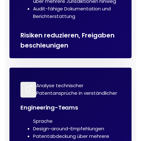
über mehrere Jurisdiktionen hinweg
Audit-fähige Dokumentation und
Berichterstattung
Risiken reduzieren, Freigaben
beschleunigen
Analyse technischer
Patentansprüche in verständlicher
Engineering-Teams
Sprache
Design-around-Empfehlungen
Patentabdeckung über mehrere