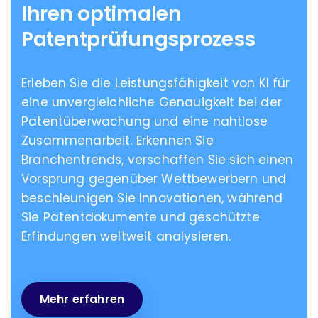
Ihren
optimalen
Patentprüfungsprozess
Erleben Sie die Leistungsfähigkeit von KI für
eine unvergleichliche Genauigkeit bei der
Patentüberwachung und eine nahtlose
Zusammenarbeit. Erkennen Sie
Branchentrends, verschaffen Sie sich einen
Vorsprung gegenüber Wettbewerbern und
beschleunigen Sie Innovationen, während
Sie Patentdokumente und geschützte
Erfindungen weltweit analysieren.
Mehr erfahren