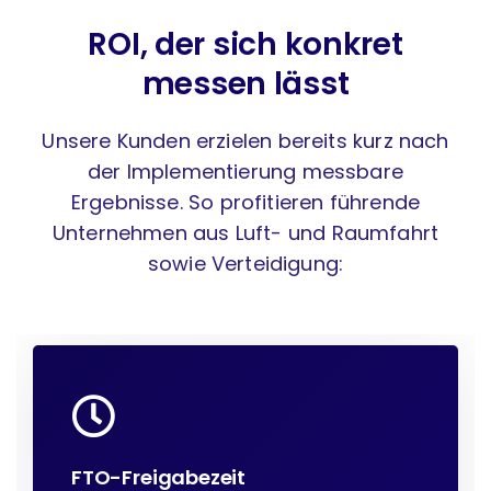
ROI, der sich konkret
messen lässt
Unsere Kunden erzielen bereits kurz nach
der Implementierung messbare
Ergebnisse. So profitieren führende
Unternehmen aus Luft- und Raumfahrt
sowie Verteidigung:
FTO-Freigabezeit