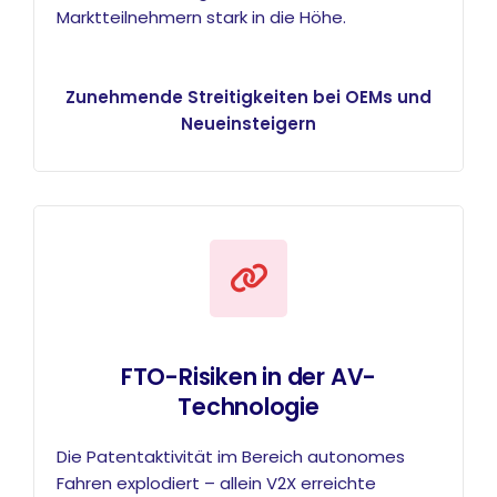
Marktteilnehmern stark in die Höhe.
Zunehmende Streitigkeiten bei OEMs und
Neueinsteigern
FTO-Risiken in der AV-
Technologie
Die Patentaktivität im Bereich autonomes
Fahren explodiert – allein V2X erreichte