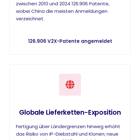
zwischen 2010 und 2024 126.906 Patente,
wobei China die meisten Anmeldungen
verzeichnet.
126.906 V2X-Patente angemeldet
Globale Lieferketten-Exposition
Fertigung über Ländergrenzen hinweg erhöht
das Risiko von IP-Diebstahl und Klonen; neue