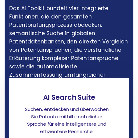
Das AI Toolkit bündelt vier integrierte
Funktionen, die den gesamten
Patentprüfungsprozess abdecken:
semantische Suche in globalen
Patentdatenbanken, den direkten Vergleich
von Patentansprüchen, die verständliche
Erläuterung komplexer Patentansprüche
sowie die automatisierte
Zusammenfassung umfangreicher
Patentdokumente.
AI Search Suite
Suchen, entdecken und überwachen
Sie Patente mithilfe natürlicher
Sprache für eine intelligentere und
effizientere Recherche.