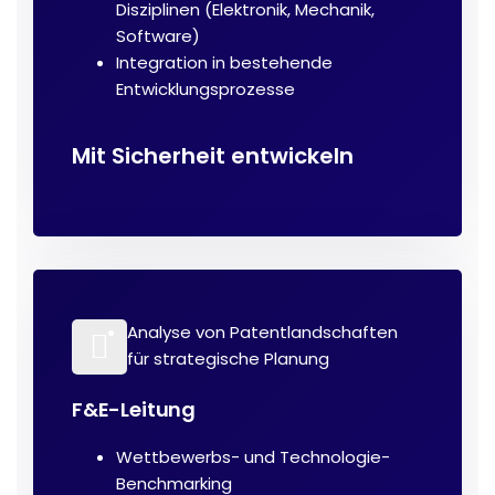
Disziplinen (Elektronik, Mechanik,
Software)
Integration in bestehende
Entwicklungsprozesse
Mit Sicherheit entwickeln
Analyse von Patentlandschaften
für strategische Planung
F&E-Leitung
Wettbewerbs- und Technologie-
Benchmarking