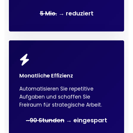
5 Mio.
→ reduziert
Monatliche Effizienz
Automatisieren Sie repetitive
Aufgaben und schaffen Sie
Freiraum für strategische Arbeit.
~90 Stunden
→ eingespart