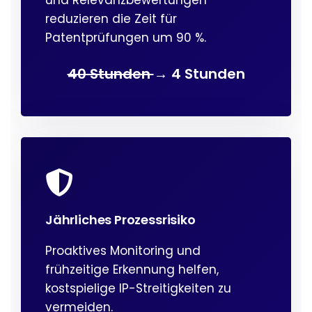
und Relevanzbewertungen
reduzieren die Zeit für
Patentprüfungen um 90 %.
40 Stunden
→ 4 Stunden
Jährliches Prozessrisiko
Proaktives Monitoring und
frühzeitige Erkennung helfen,
kostspielige IP-Streitigkeiten zu
vermeiden.