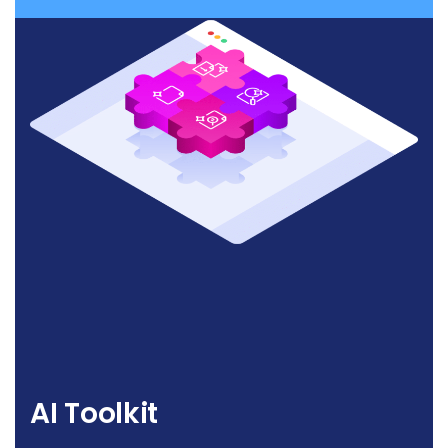
AI Toolkit