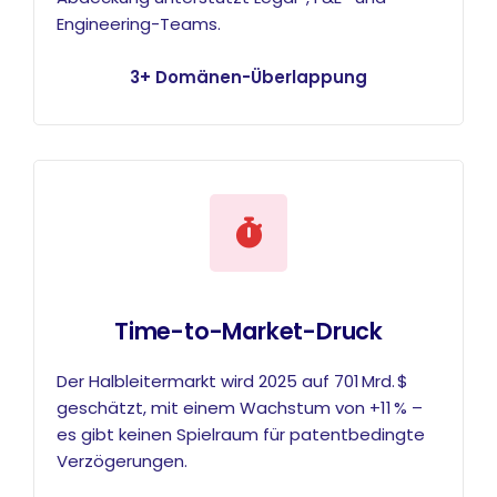
Engineering-Teams.
3+ Domänen-Überlappung
Time-to-Market-Druck
Der Halbleitermarkt wird 2025 auf 701 Mrd. $
geschätzt, mit einem Wachstum von +11 % –
es gibt keinen Spielraum für patentbedingte
Verzögerungen.