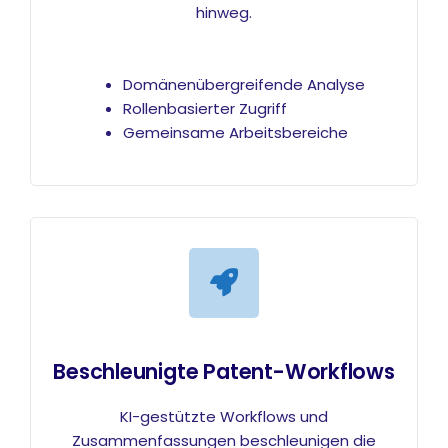
hinweg.
Domänenübergreifende Analyse
Rollenbasierter Zugriff
Gemeinsame Arbeitsbereiche
Beschleunigte Patent-Workflows
KI-gestützte Workflows und
Zusammenfassungen beschleunigen die