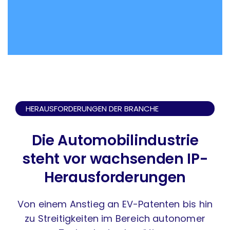
HERAUSFORDERUNGEN DER BRANCHE
Die Automobilindustrie
steht vor wachsenden IP-
Herausforderungen
Von einem Anstieg an EV-Patenten bis hin
zu Streitigkeiten im Bereich autonomer