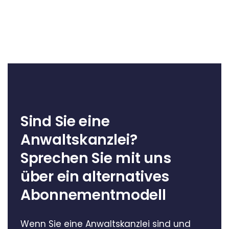
Sind Sie eine
Anwaltskanzlei?
Sprechen Sie mit uns
über ein alternatives
Abonnementmodell
Wenn Sie eine Anwaltskanzlei sind und