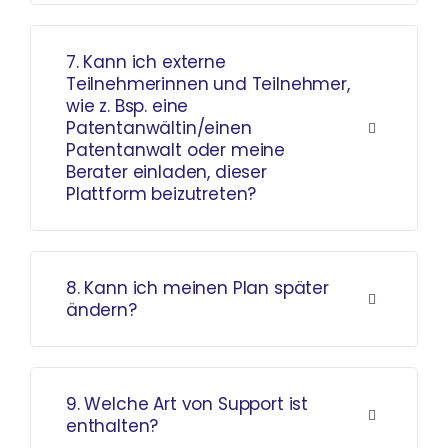
7. Kann ich externe
Teilnehmerinnen und Teilnehmer,
wie z. Bsp. eine
Patentanwältin/einen
Patentanwalt oder meine
Berater einladen, dieser
Plattform beizutreten?
8. Kann ich meinen Plan später
ändern?
9. Welche Art von Support ist
enthalten?