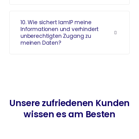
10. Wie sichert IamIP meine
Informationen und verhindert
unberechtigten Zugang zu
meinen Daten?
Unsere zufriedenen Kunden
wissen es am Besten