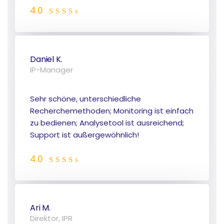
4.0
Daniel K.
IP-Manager
Sehr schöne, unterschiedliche
Recherchemethoden; Monitoring ist einfach
zu bedienen; Analysetool ist ausreichend;
Support ist außergewöhnlich!
4.0
Ari M.
Direktor, IPR