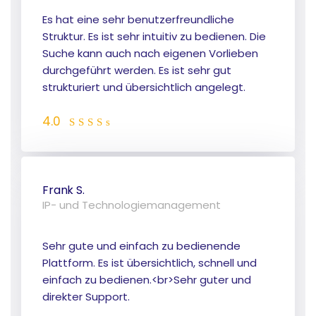
Es hat eine sehr benutzerfreundliche
Struktur. Es ist sehr intuitiv zu bedienen. Die
Suche kann auch nach eigenen Vorlieben
durchgeführt werden. Es ist sehr gut
strukturiert und übersichtlich angelegt.
4.0
Frank S.
IP- und Technologiemanagement
Sehr gute und einfach zu bedienende
Plattform. Es ist übersichtlich, schnell und
einfach zu bedienen.<br>Sehr guter und
direkter Support.