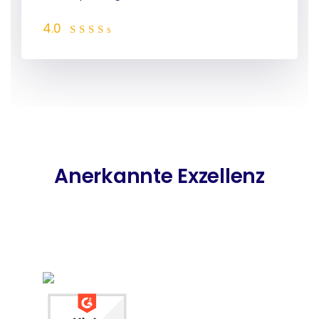
4.0
Anerkannte Exzellenz