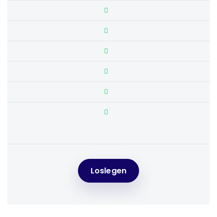
Loslegen