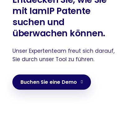
mit IamIP Patente
suchen und
überwachen können.
Unser Expertenteam freut sich darauf,
Sie durch unser Tool zu führen.
Buchen Sie eine Demo