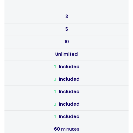
3
5
10
Unlimited
Included
Included
Included
Included
Included
60
minutes