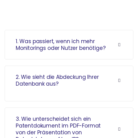
1. Was passiert, wenn ich mehr
Monitorings oder Nutzer benötige?
2. Wie sieht die Abdeckung Ihrer
Datenbank aus?
3. Wie unterscheidet sich ein
Patentdokument im PDF-Format
von der Präsentation von