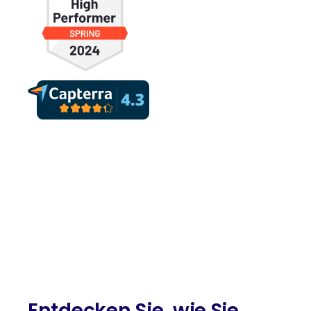
Entdecken Sie, wie Sie