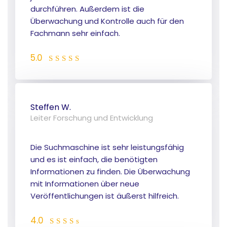
durchführen. Außerdem ist die
Überwachung und Kontrolle auch für den
Fachmann sehr einfach.
5.0
Steffen W.
Leiter Forschung und Entwicklung
Die Suchmaschine ist sehr leistungsfähig
und es ist einfach, die benötigten
Informationen zu finden. Die Überwachung
mit Informationen über neue
Veröffentlichungen ist äußerst hilfreich.
4.0