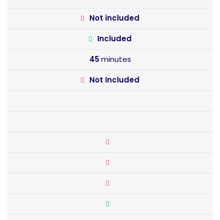
Not included
Included
45
minutes
Not Included