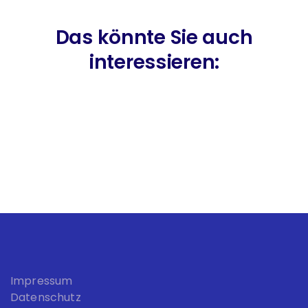
Das könnte Sie auch
interessieren:
Impressum
Datenschutz