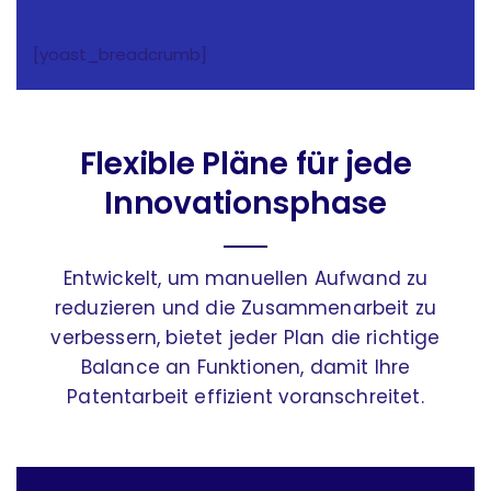
[yoast_breadcrumb]
Flexible Pläne für jede
Innovationsphase
Entwickelt, um manuellen Aufwand zu
reduzieren und die Zusammenarbeit zu
verbessern, bietet jeder Plan die richtige
Balance an Funktionen, damit Ihre
Patentarbeit effizient voranschreitet.