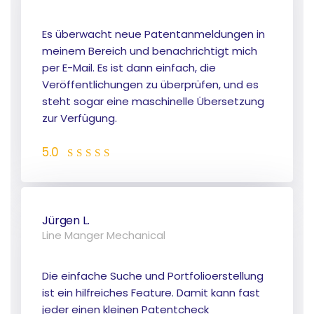
Es überwacht neue Patentanmeldungen in
meinem Bereich und benachrichtigt mich
per E-Mail. Es ist dann einfach, die
Veröffentlichungen zu überprüfen, und es
steht sogar eine maschinelle Übersetzung
zur Verfügung.
5.0
Jürgen L.
Line Manger Mechanical
Die einfache Suche und Portfolioerstellung
ist ein hilfreiches Feature. Damit kann fast
jeder einen kleinen Patentcheck