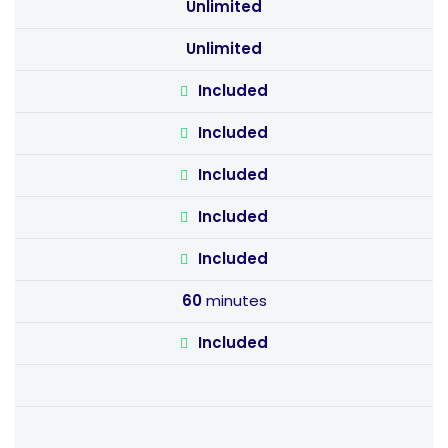
Unlimited
Unlimited
Included
Included
Included
Included
Included
60
minutes
Included