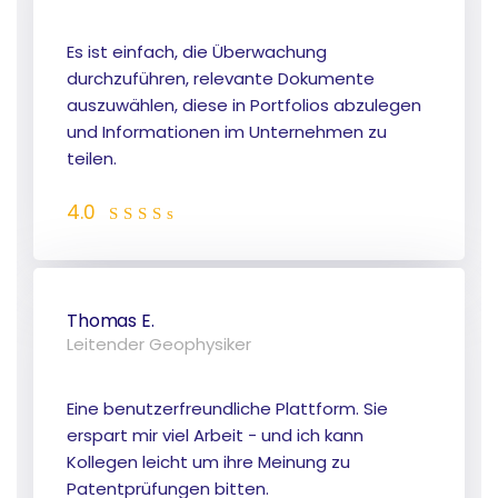
Es ist einfach, die Überwachung
durchzuführen, relevante Dokumente
auszuwählen, diese in Portfolios abzulegen
und Informationen im Unternehmen zu
teilen.
4.0
Thomas E.
Leitender Geophysiker
Eine benutzerfreundliche Plattform. Sie
erspart mir viel Arbeit - und ich kann
Kollegen leicht um ihre Meinung zu
Patentprüfungen bitten.