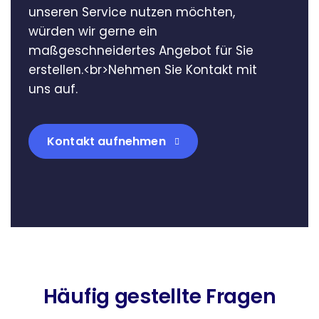
unseren Service nutzen möchten,
würden wir gerne ein
maßgeschneidertes Angebot für Sie
erstellen.<br>Nehmen Sie Kontakt mit
uns auf.
Kontakt aufnehmen
Häufig gestellte Fragen