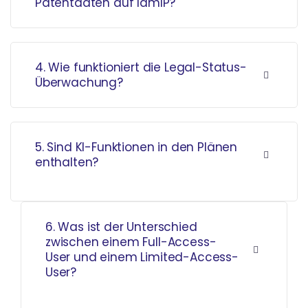
Patentdaten auf IamIP?
4. Wie funktioniert die Legal-Status-
Überwachung?
5. Sind KI-Funktionen in den Plänen
enthalten?
6. Was ist der Unterschied
zwischen einem Full-Access-
User und einem Limited-Access-
User?