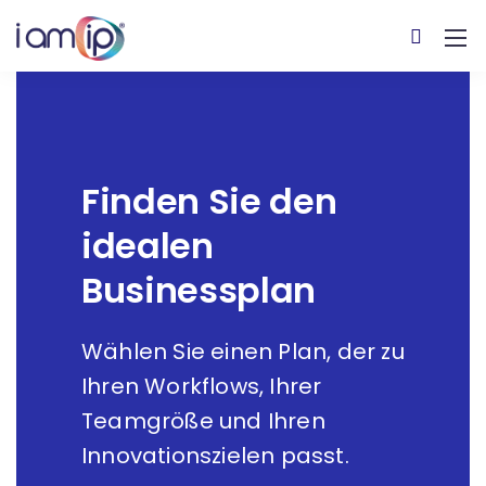
Finden Sie den
idealen
Businessplan
Wählen Sie einen Plan, der zu
Ihren Workflows, Ihrer
Teamgröße und Ihren
Innovationszielen passt.