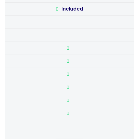
Included