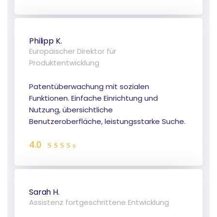
Philipp K.
Europäischer Direktor für
Produktentwicklung
Patentüberwachung mit sozialen
Funktionen. Einfache Einrichtung und
Nutzung, übersichtliche
Benutzeroberfläche, leistungsstarke Suche.
4.0
Sarah H.
Assistenz fortgeschrittene Entwicklung