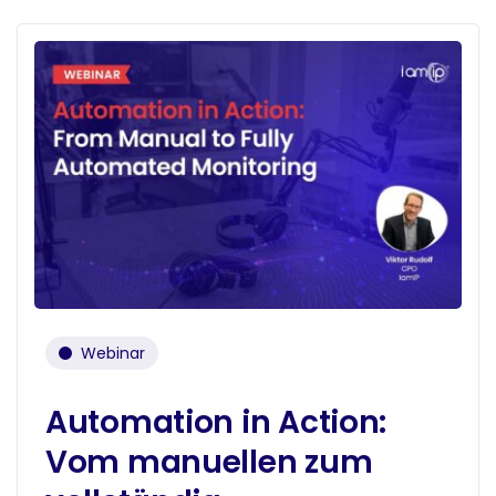
Webinar
Automation in Action:
Vom manuellen zum