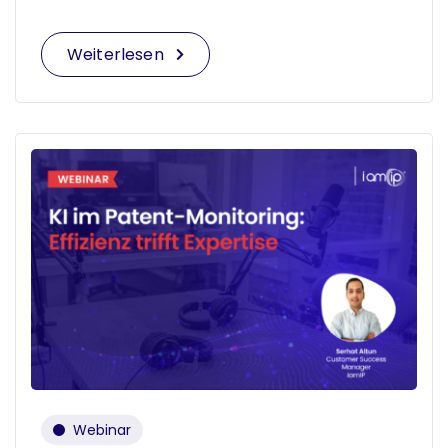
Weiterlesen
Webinar