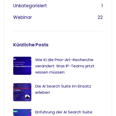
Unkategorisiert
1
Webinar
22
Kürzliche Posts
Wie KI die Prior-Art-Recherche
verändert: Was IP-Teams jetzt
wissen müssen
Die AI Search Suite im Einsatz
erleben
Einführung der AI Search Suite: