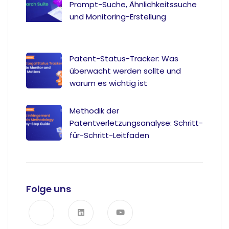
Prompt-Suche, Ähnlichkeitssuche
und Monitoring-Erstellung
Patent-Status-Tracker: Was
überwacht werden sollte und
warum es wichtig ist
Methodik der
Patentverletzungsanalyse: Schritt-
für-Schritt-Leitfaden
Folge uns