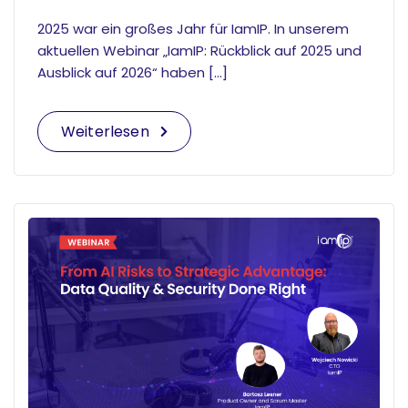
2025 war ein großes Jahr für IamIP. In unserem
aktuellen Webinar „IamIP: Rückblick auf 2025 und
Ausblick auf 2026“ haben […]
Weiterlesen