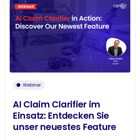
Webinar
AI Claim Clarifier im
Einsatz: Entdecken Sie
unser neuestes Feature