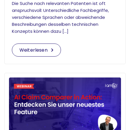
Die Suche nach relevanten Patenten ist oft
anspruchsvoll: Unterschiedliche Fachbegriffe,
verschiedene Sprachen oder abweichende
Beschreibungen desselben technischen
Konzepts können dazu […]
Weiterlesen