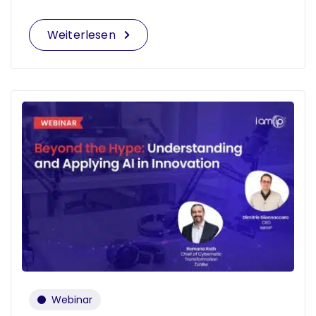
Weiterlesen
Webinar