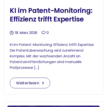
KI im Patent-Monitoring:
Effizienz trifft Expertise
18. März 2026
0
KI im Patent-Monitoring: Effizienz trifft Expertise
Die Patentüberwachung wird zunehmend
komplex. Mit der wachsenden Anzahl an
Patentveröffentlichungen sind manuelle
Prüfprozesse […]
Weiterlesen