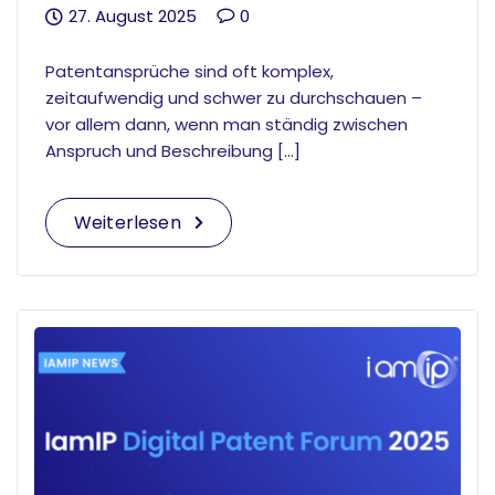
27. August 2025
0
Patentan­sprüche sind oft komplex,
zeitaufwendig und schwer zu durchschauen –
vor allem dann, wenn man ständig zwischen
Anspruch und Beschreibung […]
Weiterlesen