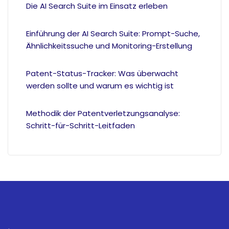
Die AI Search Suite im Einsatz erleben
Einführung der AI Search Suite: Prompt-Suche,
Ähnlichkeitssuche und Monitoring-Erstellung
Patent-Status-Tracker: Was überwacht
werden sollte und warum es wichtig ist
Methodik der Patentverletzungsanalyse:
Schritt-für-Schritt-Leitfaden