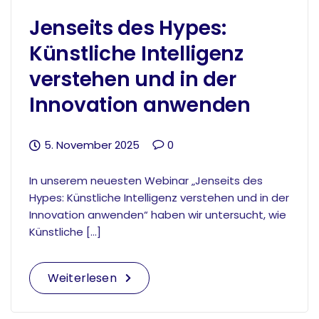
Jenseits des Hypes:
Künstliche Intelligenz
verstehen und in der
Innovation anwenden
5. November 2025
0
In unserem neuesten Webinar „Jenseits des
Hypes: Künstliche Intelligenz verstehen und in der
Innovation anwenden“ haben wir untersucht, wie
Künstliche […]
Weiterlesen