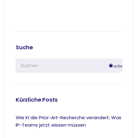
Suche
Kürzliche Posts
Wie KI die Prior-Art-Recherche verändert: Was
IP-Teams jetzt wissen müssen