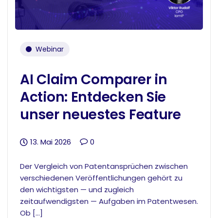
Webinar
AI Claim Comparer in
Action: Entdecken Sie
unser neuestes Feature
13. Mai 2026
0
Der Vergleich von Patentansprüchen zwischen
verschiedenen Veröffentlichungen gehört zu
den wichtigsten — und zugleich
zeitaufwendigsten — Aufgaben im Patentwesen.
Ob […]