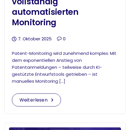
vollständig
automatisierten
Monitoring
7. Oktober 2025
0
Patent-Monitoring wird zunehmend komplex. Mit
dem exponentiellen Anstieg von
Patentanmeldungen – teilweise durch KI-
gestützte Entwurfstools getrieben – ist
manuelles Monitoring […]
Weiterlesen