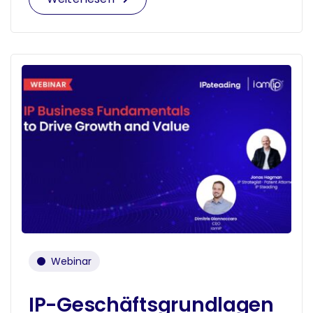
Webinar
IP-Geschäftsgrundlagen