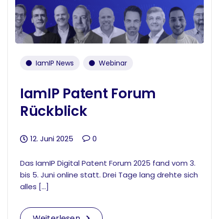
IamIP News
Webinar
IamIP Patent Forum
Rückblick
12. Juni 2025
0
Das IamIP Digital Patent Forum 2025 fand vom 3.
bis 5. Juni online statt. Drei Tage lang drehte sich
alles […]
Weiterlesen