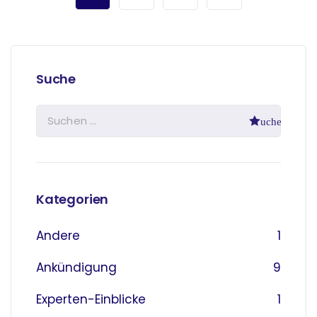
Suche
Kategorien
Andere
1
Ankündigung
9
Experten-Einblicke
1