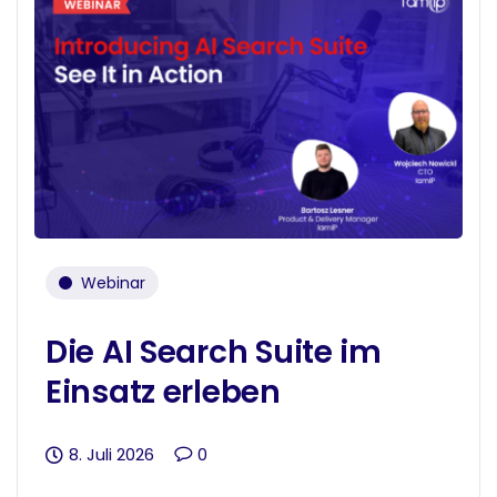
Webinar
Die AI Search Suite im
Einsatz erleben
8. Juli 2026
0