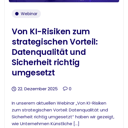
Webinar
Von KI-Risiken zum
strategischen Vorteil:
Datenqualität und
Sicherheit richtig
umgesetzt
22. Dezember 2025
0
In unserem aktuellen Webinar „Von KI-Risiken
zum strategischen Vorteil: Datenqualität und
Sicherheit richtig umgesetzt“ haben wir gezeigt,
wie Unternehmen Künstliche […]