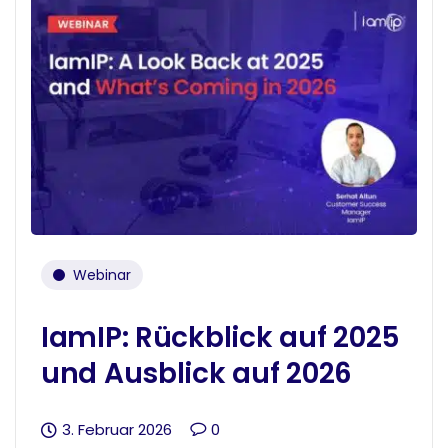
Webinar
IamIP: Rückblick auf 2025
und Ausblick auf 2026
3. Februar 2026
0