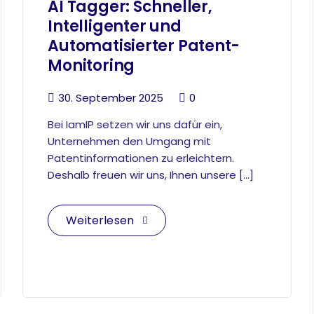
AI Tagger: Schneller,
Intelligenter und
Automatisierter Patent-
Monitoring
30. September 2025
0
Bei IamIP setzen wir uns dafür ein,
Unternehmen den Umgang mit
Patentinformationen zu erleichtern.
Deshalb freuen wir uns, Ihnen unsere […]
Weiterlesen