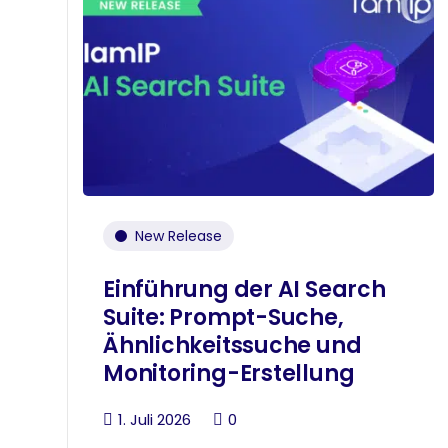
New Release
Einführung der AI Search
Suite: Prompt-Suche,
Ähnlichkeitssuche und
Monitoring-Erstellung
1. Juli 2026
0