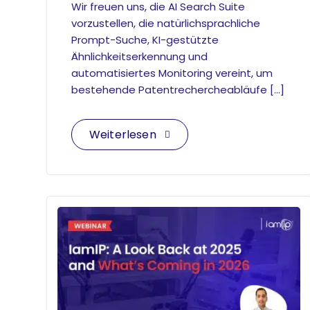
Wir freuen uns, die AI Search Suite
vorzustellen, die natürlichsprachliche
Prompt-Suche, KI-gestützte
Ähnlichkeitserkennung und
automatisiertes Monitoring vereint, um
bestehende Patentrechercheabläufe […]
Weiterlesen