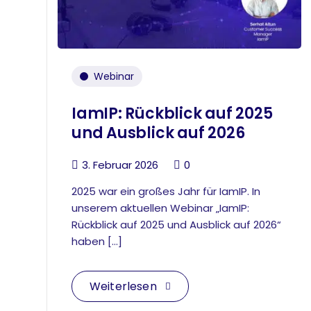
Webinar
IamIP: Rückblick auf 2025
und Ausblick auf 2026
3. Februar 2026
0
2025 war ein großes Jahr für IamIP. In
unserem aktuellen Webinar „IamIP:
Rückblick auf 2025 und Ausblick auf 2026“
haben […]
Weiterlesen