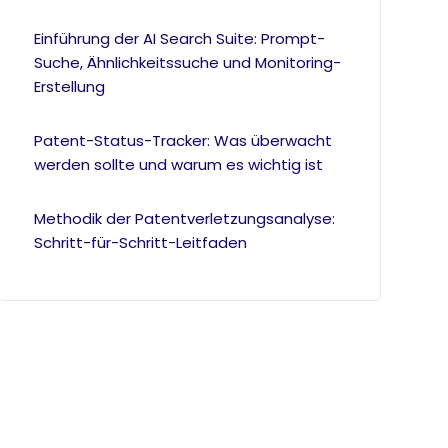
Einführung der AI Search Suite: Prompt-
Suche, Ähnlichkeitssuche und Monitoring-
Erstellung
Patent-Status-Tracker: Was überwacht
werden sollte und warum es wichtig ist
Methodik der Patentverletzungsanalyse:
Schritt-für-Schritt-Leitfaden