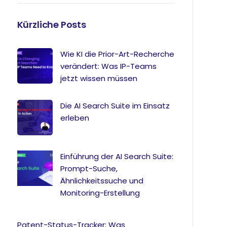
Kürzliche Posts
Wie KI die Prior-Art-Recherche
verändert: Was IP-Teams
jetzt wissen müssen
Die AI Search Suite im Einsatz
erleben
Einführung der AI Search Suite:
Prompt-Suche,
Ähnlichkeitssuche und
Monitoring-Erstellung
Patent-Status-Tracker: Was