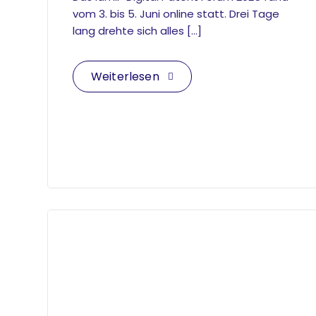
vom 3. bis 5. Juni online statt. Drei Tage
lang drehte sich alles […]
Weiterlesen