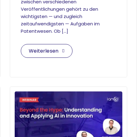
zwischen verschiedenen
Veröffentlichungen gehört zu den
wichtigsten — und zugleich
zeitaufwendigsten — Aufgaben im
Patentwesen. Ob […]
Weiterlesen