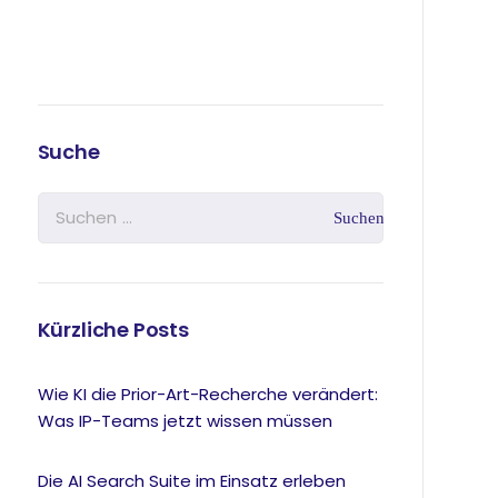
Suche
Kürzliche Posts
Wie KI die Prior-Art-Recherche verändert:
Was IP-Teams jetzt wissen müssen
Die AI Search Suite im Einsatz erleben