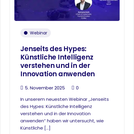
Webinar
Jenseits des Hypes:
Künstliche Intelligenz
verstehen und in der
Innovation anwenden
5. November 2025
0
In unserem neuesten Webinar „Jenseits
des Hypes: Künstliche Intelligenz
verstehen und in der Innovation
anwenden“ haben wir untersucht, wie
Künstliche […]