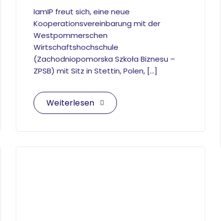
IamIP freut sich, eine neue
Kooperationsvereinbarung mit der
Westpommerschen
Wirtschaftshochschule
(Zachodniopomorska Szkoła Biznesu –
ZPSB) mit Sitz in Stettin, Polen, […]
Weiterlesen