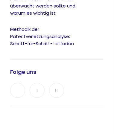
überwacht werden sollte und
warum es wichtig ist
Methodik der
Patentverletzungsanalyse:
Schritt-für-Schritt-Leitfaden
Folge uns