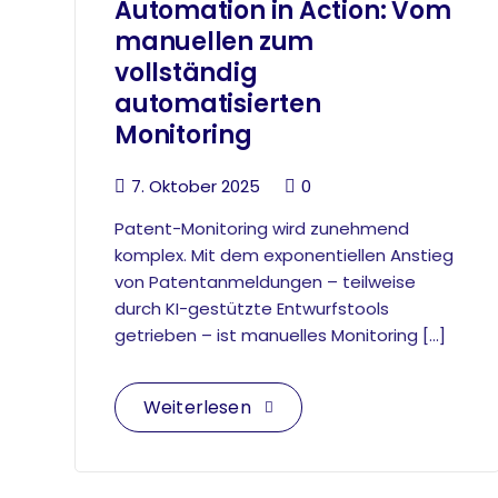
Automation in Action: Vom
manuellen zum
vollständig
automatisierten
Monitoring
7. Oktober 2025
0
Patent-Monitoring wird zunehmend
komplex. Mit dem exponentiellen Anstieg
von Patentanmeldungen – teilweise
durch KI-gestützte Entwurfstools
getrieben – ist manuelles Monitoring […]
Weiterlesen