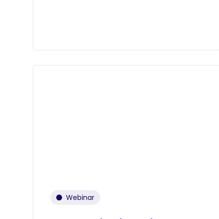
Webinar