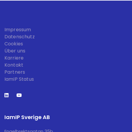
Impressum
Datenschutz
Cookies
Über uns
Karriere
Kontakt
Partners
IamIP Status
IamIP Sverige AB
Engelbrektsgatan 35b