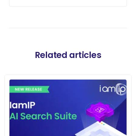
Related articles