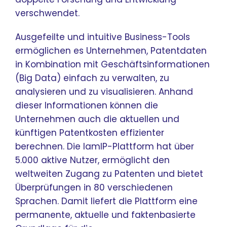
verschwendet.
Ausgefeilte und intuitive Business-Tools
ermöglichen es Unternehmen, Patentdaten
in Kombination mit Geschäftsinformationen
(Big Data) einfach zu verwalten, zu
analysieren und zu visualisieren. Anhand
dieser Informationen können die
Unternehmen auch die aktuellen und
künftigen Patentkosten effizienter
berechnen. Die IamIP-Plattform hat über
5.000 aktive Nutzer, ermöglicht den
weltweiten Zugang zu Patenten und bietet
Überprüfungen in 80 verschiedenen
Sprachen. Damit liefert die Plattform eine
permanente, aktuelle und faktenbasierte