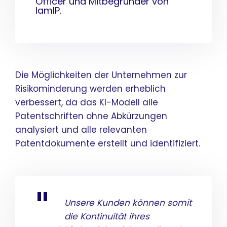
Officer und Mitbegründer von
IamIP.
Die Möglichkeiten der Unternehmen zur
Risikominderung werden erheblich
verbessert, da das KI-Modell alle
Patentschriften ohne Abkürzungen
analysiert und alle relevanten
Patentdokumente erstellt und identifiziert.
Unsere Kunden können somit
die Kontinuität ihres