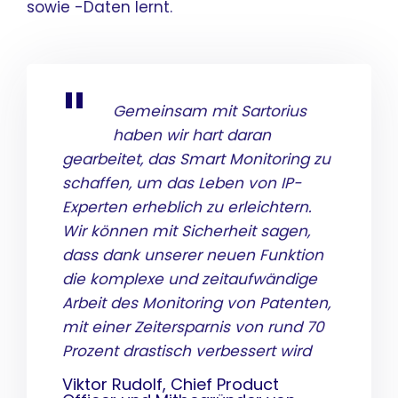
sowie -Daten lernt.
Gemeinsam mit Sartorius
haben wir hart daran
gearbeitet, das Smart Monitoring zu
schaffen, um das Leben von IP-
Experten erheblich zu erleichtern.
Wir können mit Sicherheit sagen,
dass dank unserer neuen Funktion
die komplexe und zeitaufwändige
Arbeit des Monitoring von Patenten,
mit einer Zeitersparnis von rund 70
Prozent drastisch verbessert wird
Viktor Rudolf, Chief Product