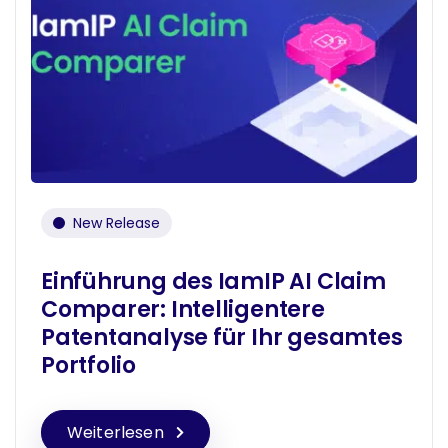
New Release
Einführung des IamIP AI Claim
Comparer: Intelligentere
Patentanalyse für Ihr gesamtes
Portfolio
Weiterlesen