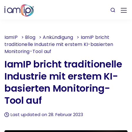
IamIP
>
Blog
>
Ankündigung
>
IamIP bricht
traditionelle Industrie mit erstem KI-basierten
Monitoring-Tool auf
IamIP bricht traditionelle
Industrie mit erstem KI-
basierten Monitoring-
Tool auf
Last updated on 28. Februar 2023