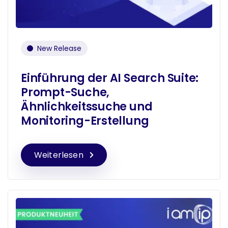
New Release
Einführung der AI Search Suite:
Prompt-Suche,
Ähnlichkeitssuche und
Monitoring-Erstellung
Weiterlesen