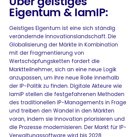
Über geistiges
Eigentum & IamIP:
Geistiges Eigentum ist eine sich ständig
verändernde Innovationslandschaft. Die
Globalisierung der Märkte in Kombination
mit der Fragmentierung von
Wertschöpfungsketten fordert die
Marktteilnehmer, sich an eine neue Logik
anzupassen, um ihre neue Rolle innerhalb
der IP-Politik zu finden. Digitale Akteure wie
IamIP stellen die festgefahrenen Methoden
des traditionellen IP-Managements in Frage
und treiben den Wandel in den Märkten
voran, indem sie Innovation priorisieren und
die Prozesse modernisieren. Der Markt für IP-
Verwaltungssoftware wird bis 2028