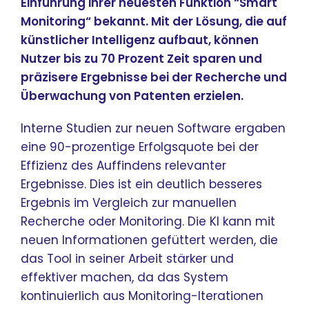
Einführung ihrer neuesten Funktion “Smart
Monitoring“ bekannt. Mit der Lösung, die auf
künstlicher Intelligenz aufbaut, können
Nutzer bis zu 70 Prozent Zeit sparen und
präzisere Ergebnisse bei der Recherche und
Überwachung von Patenten erzielen.
Interne Studien zur neuen Software ergaben
eine 90-prozentige Erfolgsquote bei der
Effizienz des Auffindens relevanter
Ergebnisse. Dies ist ein deutlich besseres
Ergebnis im Vergleich zur manuellen
Recherche oder Monitoring. Die KI kann mit
neuen Informationen gefüttert werden, die
das Tool in seiner Arbeit stärker und
effektiver machen, da das System
kontinuierlich aus Monitoring-Iterationen