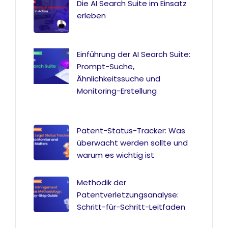
Die AI Search Suite im Einsatz
erleben
Einführung der AI Search Suite:
Prompt-Suche,
Ähnlichkeitssuche und
Monitoring-Erstellung
Patent-Status-Tracker: Was
überwacht werden sollte und
warum es wichtig ist
Methodik der
Patentverletzungsanalyse:
Schritt-für-Schritt-Leitfaden