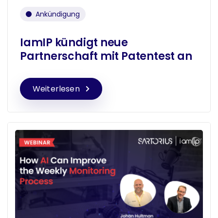
Ankündigung
IamIP kündigt neue
Partnerschaft mit Patentest an
Weiterlesen