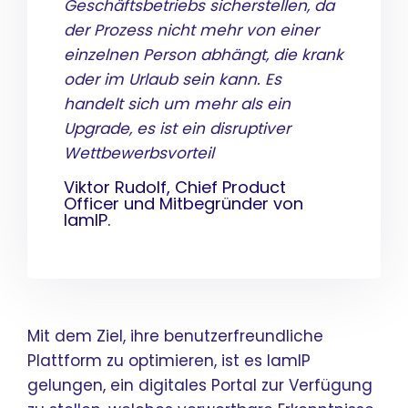
Geschäftsbetriebs sicherstellen, da
der Prozess nicht mehr von einer
einzelnen Person abhängt, die krank
oder im Urlaub sein kann. Es
handelt sich um mehr als ein
Upgrade, es ist ein disruptiver
Wettbewerbsvorteil
Viktor Rudolf, Chief Product
Officer und Mitbegründer von
IamIP.
Mit dem Ziel, ihre benutzerfreundliche
Plattform zu optimieren, ist es IamIP
gelungen, ein digitales Portal zur Verfügung