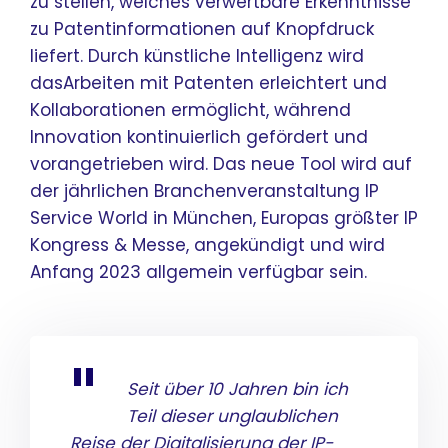
zu stellen, welches verwertbare Erkenntnisse
zu Patentinformationen auf Knopfdruck
liefert. Durch künstliche Intelligenz wird
dasArbeiten mit Patenten erleichtert und
Kollaborationen ermöglicht, während
Innovation kontinuierlich gefördert und
vorangetrieben wird. Das neue Tool wird auf
der jährlichen Branchenveranstaltung IP
Service World in München, Europas größter IP
Kongress & Messe, angekündigt und wird
Anfang 2023 allgemein verfügbar sein.
Seit über 10 Jahren bin ich
Teil dieser unglaublichen
Reise der Digitalisierung der IP-