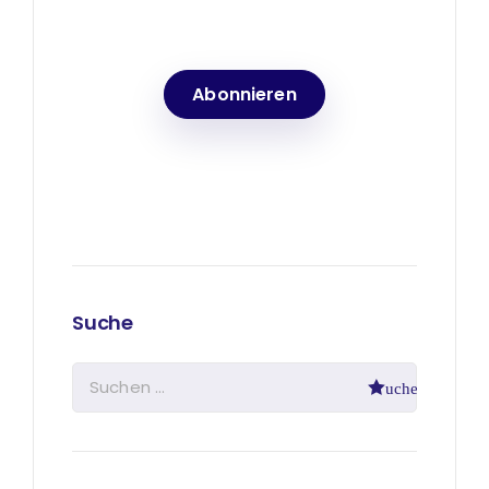
Laufenden
Abonnieren
Suche