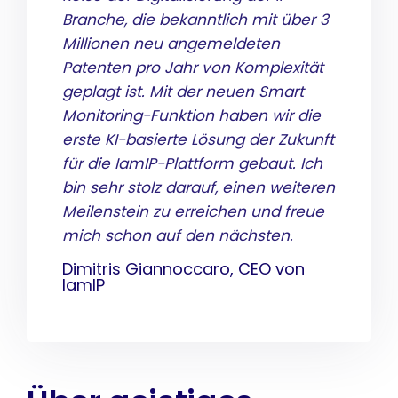
Branche, die bekanntlich mit über 3
Millionen neu angemeldeten
Patenten pro Jahr von Komplexität
geplagt ist. Mit der neuen Smart
Monitoring-Funktion haben wir die
erste KI-basierte Lösung der Zukunft
für die IamIP-Plattform gebaut. Ich
bin sehr stolz darauf, einen weiteren
Meilenstein zu erreichen und freue
mich schon auf den nächsten.
Dimitris Giannoccaro, CEO von
IamIP