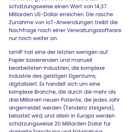
schätzungsweise einen Wert von 14,37
Milliarden US-Dollar erreichen. Die rasche
Zunahme von IoT-Anwendungen treibt die
Nachfrage nach einer Verwaltungssoftware
nur noch weiter an.
IamIP hat eine der letzten wenigen auf
Papier basierenden und manuell
bearbeiteten Industrien, die komplexe
Industrie des geistigen Eigentums,
digitalisiert. Es handelt sich um eine
komplexe Branche, die durch die mehr als
drei Millionen neuen Patente, die jedes Jahr
angemeldet werden (Tendenz steigend),
belastet wird, und allein in Europa werden
schätzungsweise 20 Milliarden Dollar für
doppelte Forschung und Entwicklung