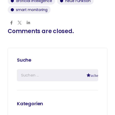
artificial intelligence
neue Funktion
smart monitoring
Comments are closed.
Suche
Kategorien