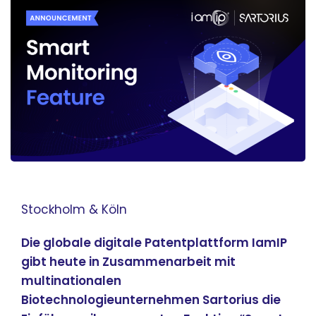
Stockholm & Köln
Die globale digitale Patentplattform IamIP
gibt heute in Zusammenarbeit mit
multinationalen
Biotechnologieunternehmen Sartorius die