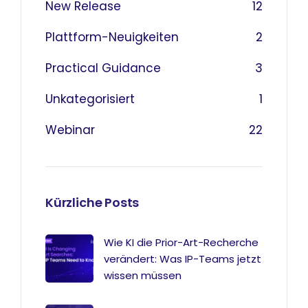
New Release
12
Plattform-Neuigkeiten
2
Practical Guidance
3
Unkategorisiert
1
Webinar
22
Kürzliche Posts
Wie KI die Prior-Art-Recherche
verändert: Was IP-Teams jetzt
wissen müssen