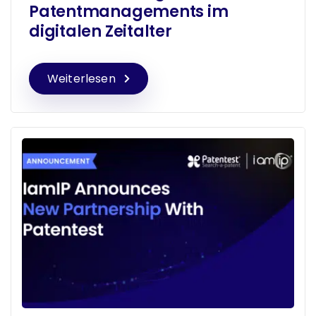
Patentmanagements im
digitalen Zeitalter
Weiterlesen