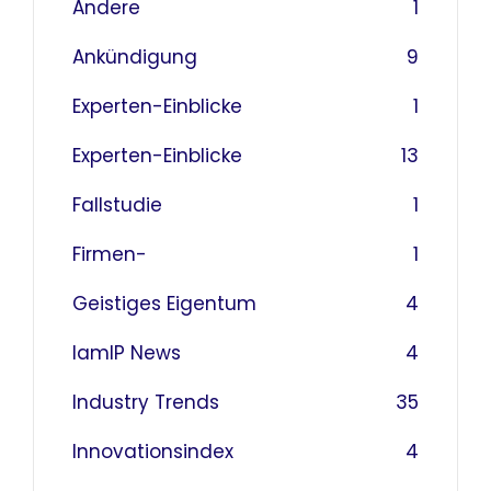
Andere
1
Ankündigung
9
Experten-Einblicke
1
Experten-Einblicke
13
Fallstudie
1
Firmen-
1
Geistiges Eigentum
4
IamIP News
4
Industry Trends
35
Innovationsindex
4