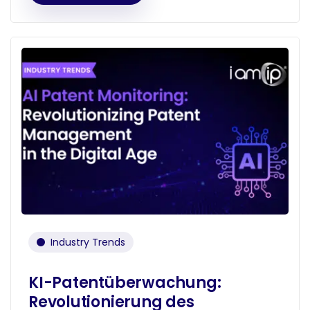
Industry Trends
KI-Patentüberwachung:
Revolutionierung des