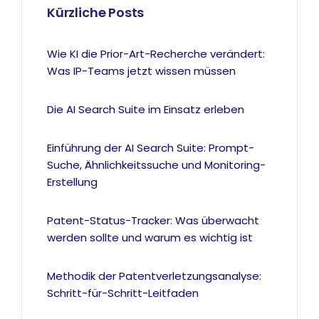
Kürzliche Posts
Wie KI die Prior-Art-Recherche verändert:
Was IP-Teams jetzt wissen müssen
Die AI Search Suite im Einsatz erleben
Einführung der AI Search Suite: Prompt-
Suche, Ähnlichkeitssuche und Monitoring-
Erstellung
Patent-Status-Tracker: Was überwacht
werden sollte und warum es wichtig ist
Methodik der Patentverletzungsanalyse:
Schritt-für-Schritt-Leitfaden