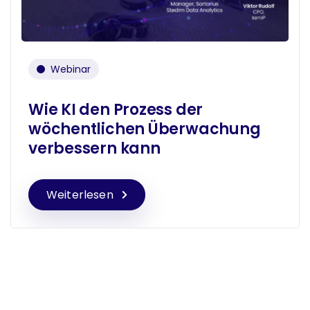
Webinar
Wie KI den Prozess der
wöchentlichen Überwachung
verbessern kann
Weiterlesen