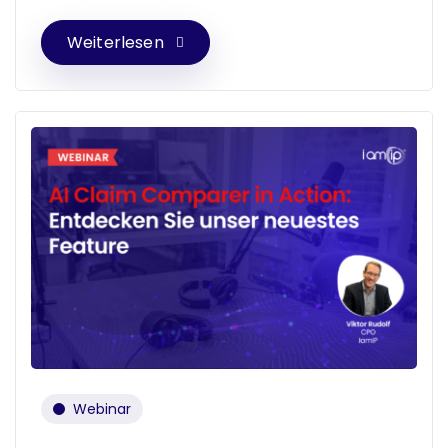
Weiterlesen
Webinar