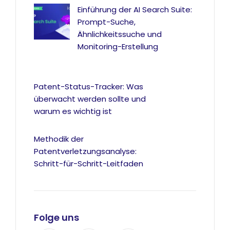
Einführung der AI Search Suite:
Prompt-Suche,
Ähnlichkeitssuche und
Monitoring-Erstellung
Patent-Status-Tracker: Was
überwacht werden sollte und
warum es wichtig ist
Methodik der
Patentverletzungsanalyse:
Schritt-für-Schritt-Leitfaden
Folge uns