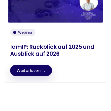
Webinar
IamIP: Rückblick auf 2025 und
Ausblick auf 2026
Weiterlesen