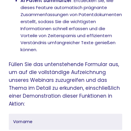
AI Patent Summarizer
: Entdecken Sie, wie
dieses Feature automatisch prägnante
Zusammenfassungen von Patentdokumenten
erstellt, sodass Sie die wichtigsten
Informationen schnell erfassen und die
Vorteile von Zeitersparnis und effizientem
Verständnis umfangreicher Texte genießen
können.
Füllen Sie das untenstehende Formular aus,
um auf die vollständige Aufzeichnung
unseres Webinars zuzugreifen und das
Thema im Detail zu erkunden, einschließlich
einer Demonstration dieser Funktionen in
Aktion: