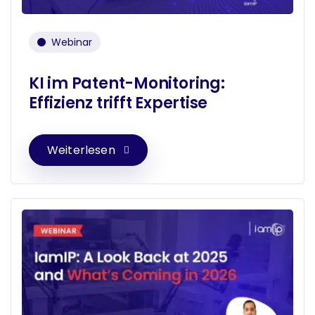
Webinar
KI im Patent-Monitoring:
Effizienz trifft Expertise
Weiterlesen