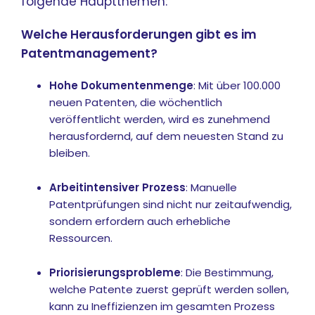
folgende Hauptthemen:
Welche Herausforderungen gibt es im
Patentmanagement?
Hohe Dokumentenmenge
: Mit über 100.000
neuen Patenten, die wöchentlich
veröffentlicht werden, wird es zunehmend
herausfordernd, auf dem neuesten Stand zu
bleiben.
Arbeitintensiver Prozess
: Manuelle
Patentprüfungen sind nicht nur zeitaufwendig,
sondern erfordern auch erhebliche
Ressourcen.
Priorisierungsprobleme
: Die Bestimmung,
welche Patente zuerst geprüft werden sollen,
kann zu Ineffizienzen im gesamten Prozess