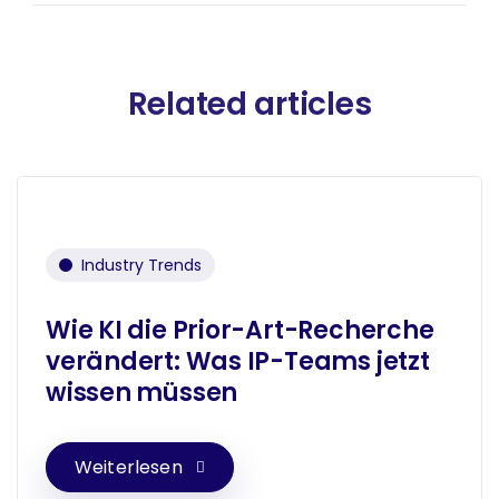
Related articles
Industry Trends
Wie KI die Prior-Art-Recherche
verändert: Was IP-Teams jetzt
wissen müssen
Weiterlesen