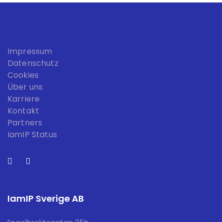
Impressum
Datenschutz
Cookies
Über uns
Karriere
Kontakt
Partners
IamIP Status
IamIP Sverige AB