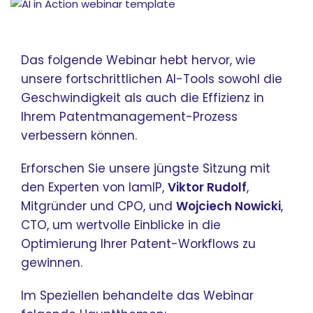
Das folgende Webinar hebt hervor, wie
unsere fortschrittlichen AI-Tools sowohl die
Geschwindigkeit als auch die Effizienz in
Ihrem Patentmanagement-Prozess
verbessern können.
Erforschen Sie unsere jüngste Sitzung mit
den Experten von IamIP,
Viktor Rudolf
,
Mitgründer und CPO, und
Wojciech Nowicki
,
CTO, um wertvolle Einblicke in die
Optimierung Ihrer Patent-Workflows zu
gewinnen.
Im Speziellen behandelte das Webinar