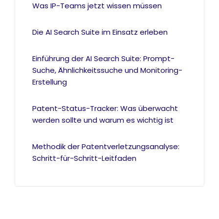
Was IP-Teams jetzt wissen müssen
Die AI Search Suite im Einsatz erleben
Einführung der AI Search Suite: Prompt-
Suche, Ähnlichkeitssuche und Monitoring-
Erstellung
Patent-Status-Tracker: Was überwacht
werden sollte und warum es wichtig ist
Methodik der Patentverletzungsanalyse:
Schritt-für-Schritt-Leitfaden