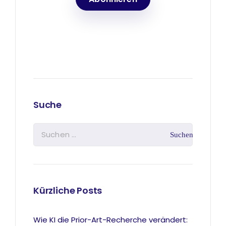
Suche
Kürzliche Posts
Wie KI die Prior-Art-Recherche verändert: