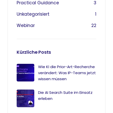
Practical Guidance
3
Unkategorisiert
1
Webinar
22
Kürzliche Posts
Wie KI die Prior-Art-Recherche
verändert: Was IP-Teams jetzt
wissen müssen
Die AI Search Suite im Einsatz
erleben