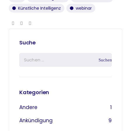
Künstliche Intelligenz
webinar
Suche
Kategorien
Andere
1
Ankündigung
9