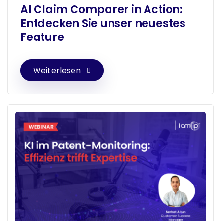
AI Claim Comparer in Action:
Entdecken Sie unser neuestes
Feature
Weiterlesen