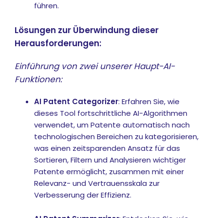
führen.
Lösungen zur Überwindung dieser
Herausforderungen:
Einführung von zwei unserer Haupt-AI-
Funktionen:
AI Patent Categorizer
: Erfahren Sie, wie
dieses Tool fortschrittliche AI-Algorithmen
verwendet, um Patente automatisch nach
technologischen Bereichen zu kategorisieren,
was einen zeitsparenden Ansatz für das
Sortieren, Filtern und Analysieren wichtiger
Patente ermöglicht, zusammen mit einer
Relevanz- und Vertrauensskala zur
Verbesserung der Effizienz.