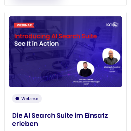
Webinar
Die AI Search Suite im Einsatz
erleben